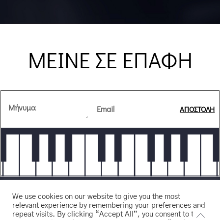
ΜΕΙΝΕ ΣΕ ΕΠΑΦΗ
ΑΠΟΣΤΟΛΗ
We use cookies on our website to give you the most
relevant experience by remembering your preferences and
repeat visits. By clicking “Accept All”, you consent to the