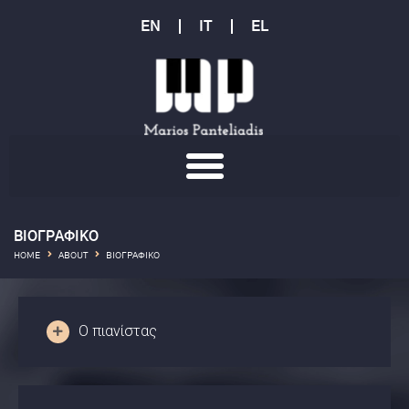
EN
IT
EL
ΒΙΟΓΡΑΦΙΚΟ
HOME
ABOUT
ΒΙΟΓΡΑΦΙΚΟ
Ο πιανίστας