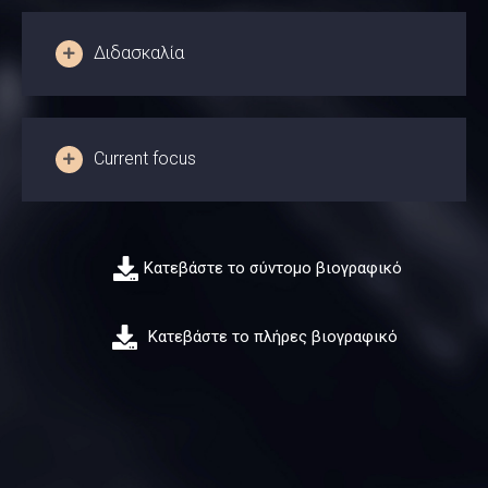
Διδασκαλία
Current focus
Κατεβάστε το σύντομο βιογραφικό
Κατεβάστε το πλήρες βιογραφικό